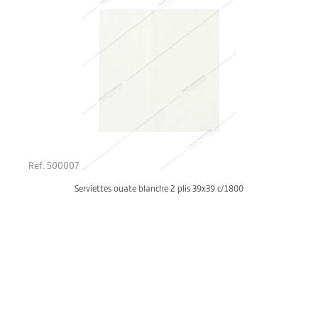
Ref. 500007
Serviettes ouate blanche 2 plis 39x39 c/1800