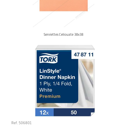
Serviettes Celiouate 38x38
Ref. 506801