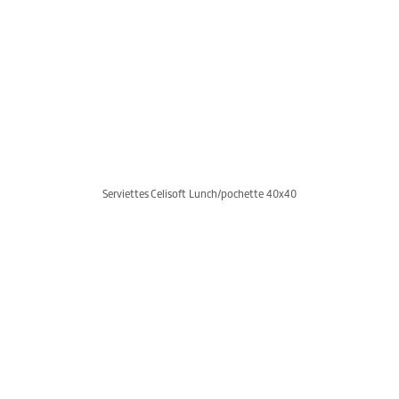
Serviettes Celisoft Lunch/pochette 40x40