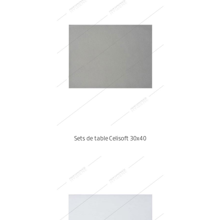
Sets de table Celisoft 30x40