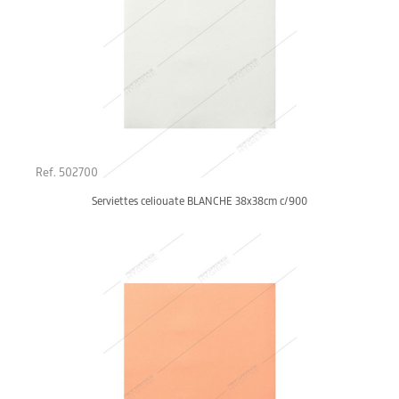
Ref. 502700
Serviettes celiouate BLANCHE 38x38cm c/900