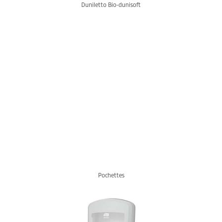
Duniletto Bio-dunisoft
Pochettes