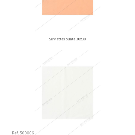
Serviettes ouate 30x30
Ref. 500006