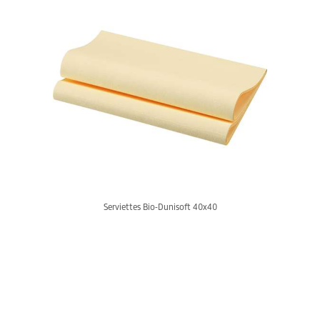
Serviettes Bio-Dunisoft 40x40