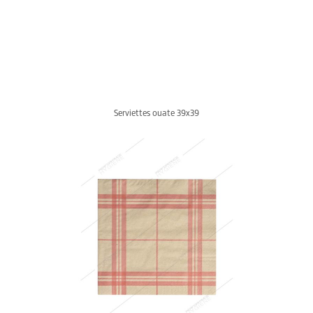
Serviettes ouate 39x39