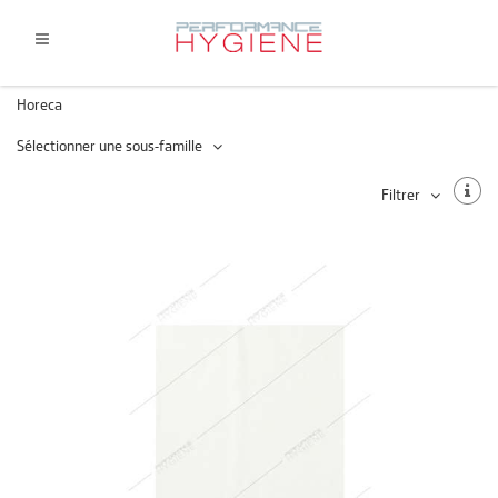
Horeca
Sélectionner une sous-famille
Filtrer