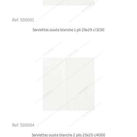
Ref. 500001
Serviettes ouate blanche 1 pli 29x29 c/3200
Ref. 500004
Serviettes ouate blanche 2 plis 20x20 c/4000