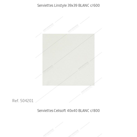
Serviettes Linstyle 39x39 BLANC c/600
Ref. 504201
Serviettes Celisoft 40x40 BLANC c/800