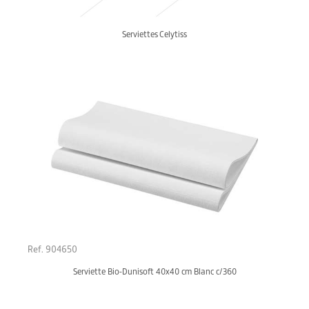
Serviettes Celytiss
Ref. 904650
Serviette Bio-Dunisoft 40x40 cm Blanc c/360