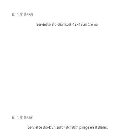
Ref. 918859
Serviette Bio-Dunisoft 48x48cm Crème
Ref. 918860
Serviette Bio-Dunisoft 48x48cm pliage en 8 Blanc