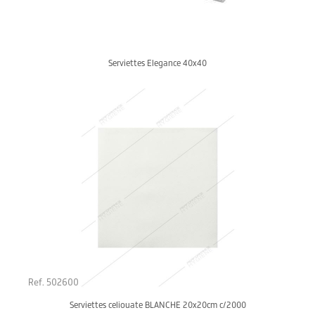
Serviettes Elegance 40x40
Ref. 502600
Serviettes celiouate BLANCHE 20x20cm c/2000