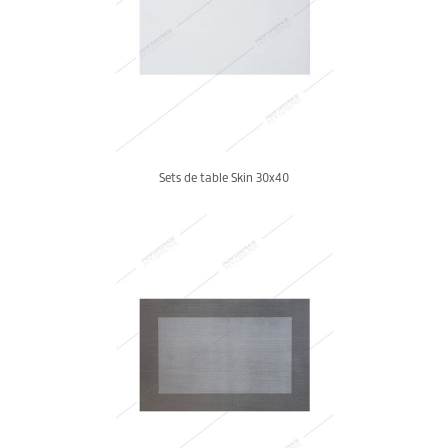
Sets de table Skin 30x40