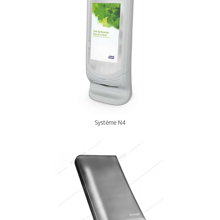
Système N4