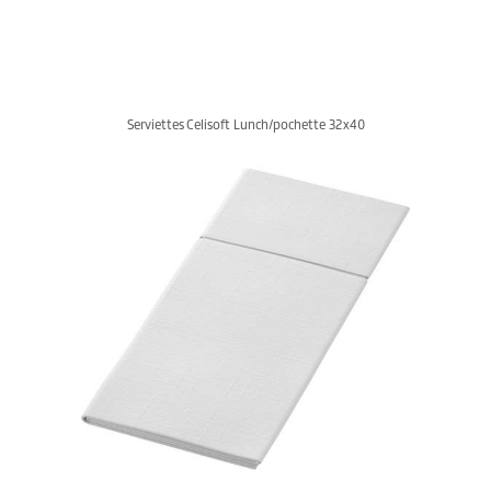
Serviettes Celisoft Lunch/pochette 32x40