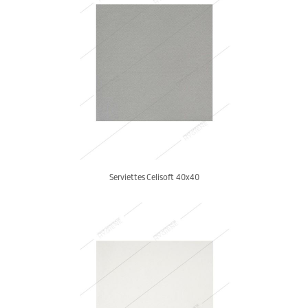
Serviettes Celisoft 40x40