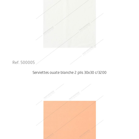
Ref. 500005
Serviettes ouate blanche 2 plis 30x30 c/3200