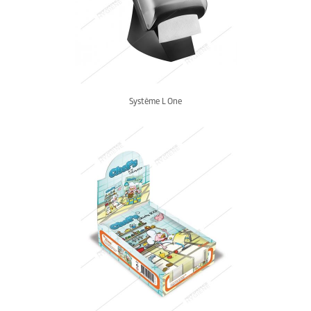
Système L One