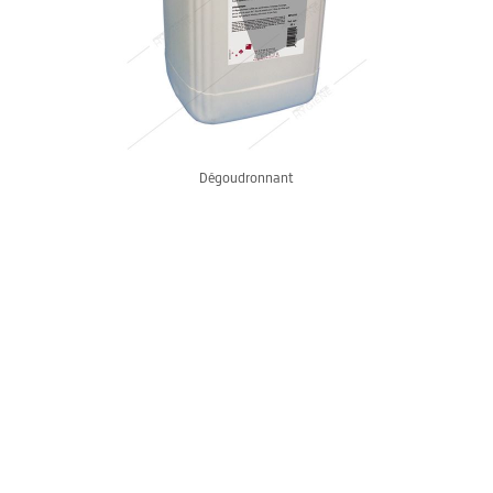
Dégoudronnant