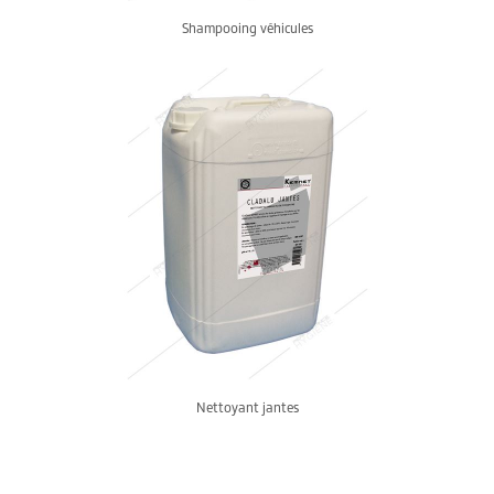
Shampooing véhicules
Nettoyant jantes