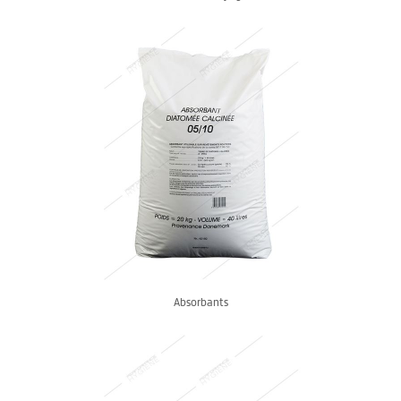
Absorbants