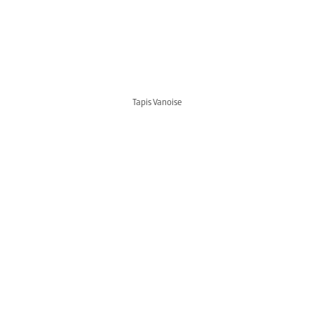
Tapis Vanoise