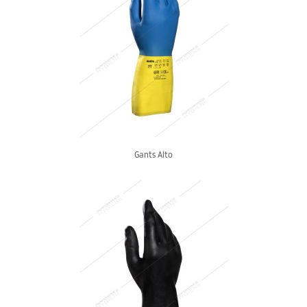
Gants Alto