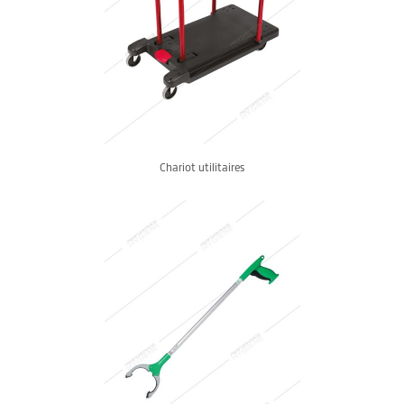
Chariot utilitaires