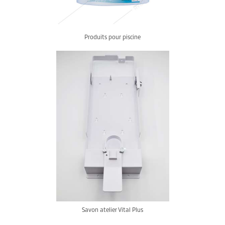
Produits pour piscine
Savon atelier Vital Plus