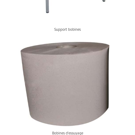
Support bobines
Bobines d'essuyage