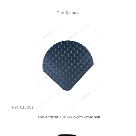
Tapis Queyras
Ref. 616001
Tapis antistatique 91x152cm vinyle noir