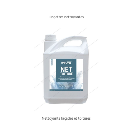
Lingettes nettoyantes
Nettoyants façades et toitures