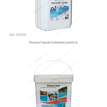
Ref. 292100
Floculant liquide traitement piscine 5L