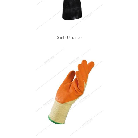
Gants Ultraneo