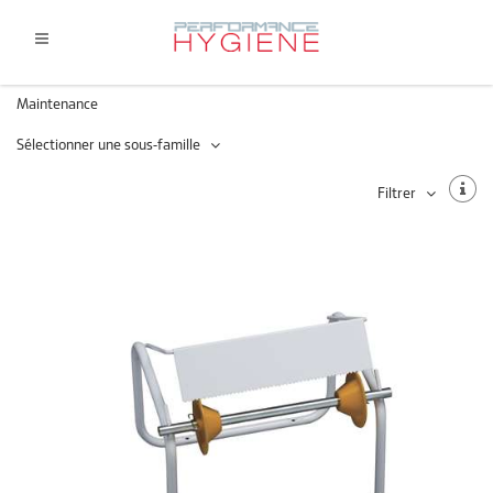
Maintenance
Sélectionner une sous-famille
Filtrer