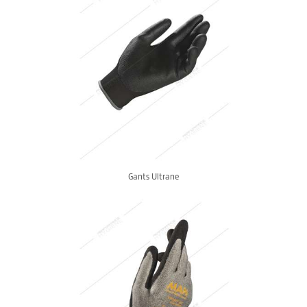
Gants Ultrane