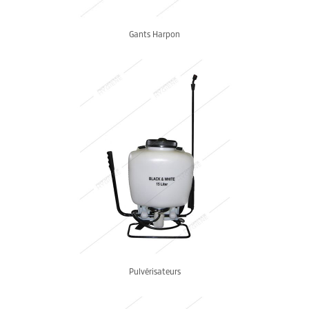
Gants Harpon
Pulvérisateurs