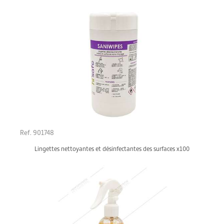
Ref. 901748
Lingettes nettoyantes et désinfectantes des surfaces x100