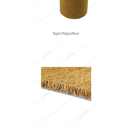
Tapis Polycofloor