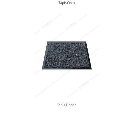
Tapis Coco
Tapis Figeac