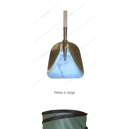
Pelles à neige