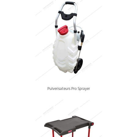
Pulverisateurs Pro Sprayer