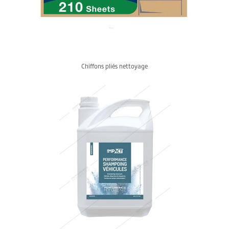
Chiffons pliés nettoyage