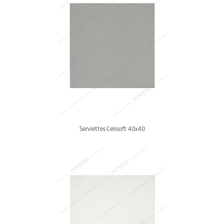
Serviettes Celisoft 40x40