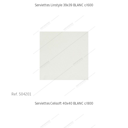
Serviettes Linstyle 39x39 BLANC c/600
Ref. 504201
Serviettes Celisoft 40x40 BLANC c/800