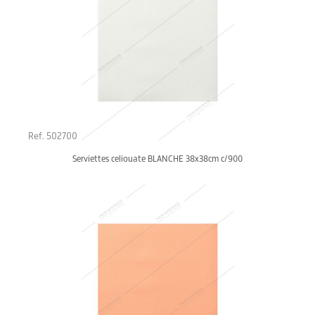
Ref. 502700
Serviettes celiouate BLANCHE 38x38cm c/900