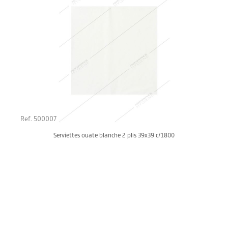
Ref. 500007
Serviettes ouate blanche 2 plis 39x39 c/1800