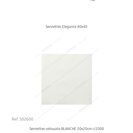
Serviettes Elegance 40x40
Ref. 502600
Serviettes celiouate BLANCHE 20x20cm c/2000