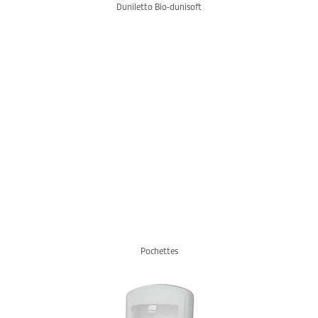
Duniletto Bio-dunisoft
Pochettes