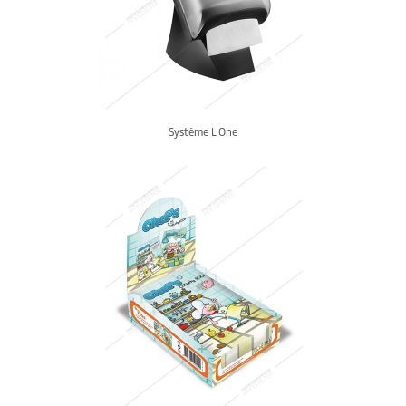
Système L One