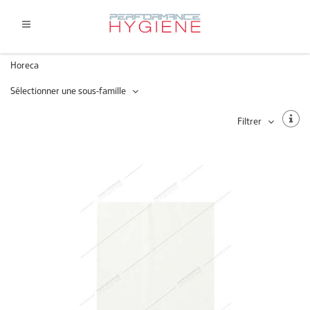
Horeca
Sélectionner une sous-famille
Filtrer