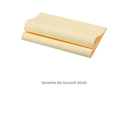
Serviettes Bio-Dunisoft 40x40