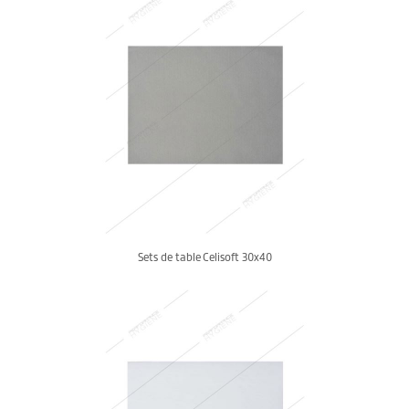
Sets de table Celisoft 30x40