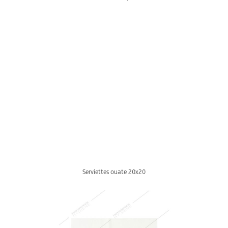
Serviettes ouate 20x20