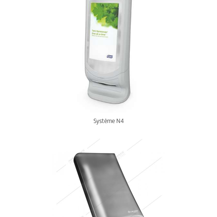
Système N4