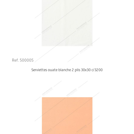
Ref. 500005
Serviettes ouate blanche 2 plis 30x30 c/3200