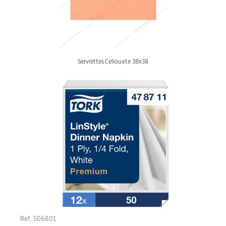
Serviettes Celiouate 38x38
Ref. 506801