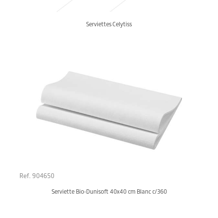
Serviettes Celytiss
Ref. 904650
Serviette Bio-Dunisoft 40x40 cm Blanc c/360