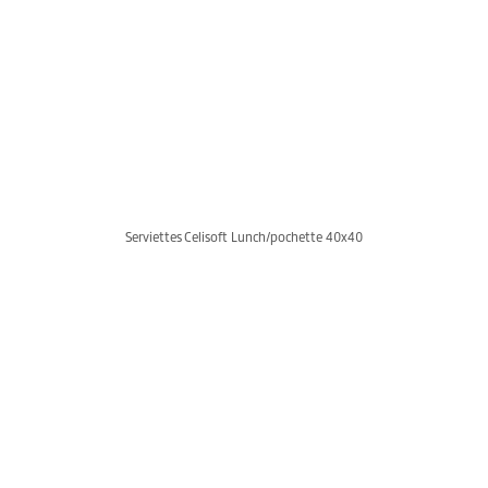
Serviettes Celisoft Lunch/pochette 40x40