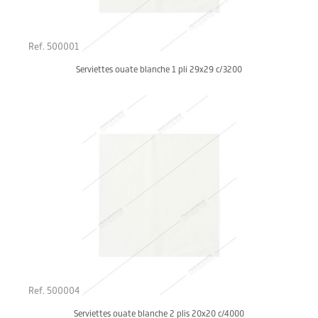
Ref. 500001
Serviettes ouate blanche 1 pli 29x29 c/3200
Ref. 500004
Serviettes ouate blanche 2 plis 20x20 c/4000