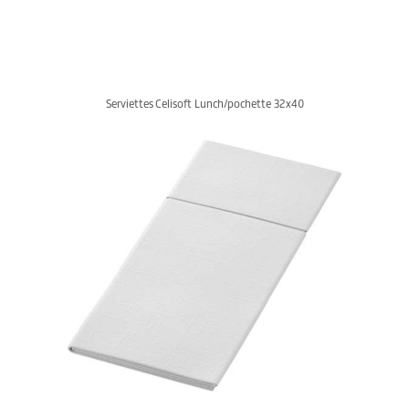
Serviettes Celisoft Lunch/pochette 32x40