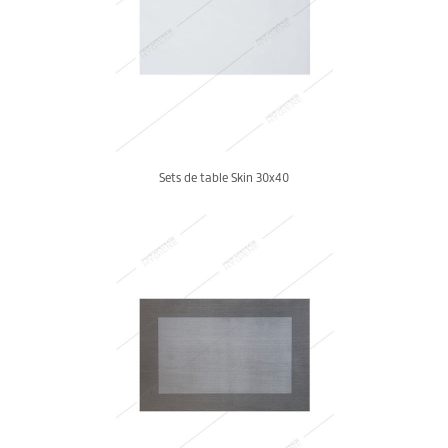
Sets de table Skin 30x40