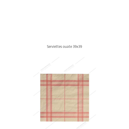
Serviettes ouate 39x39