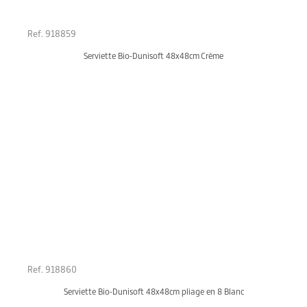
Ref. 918859
Serviette Bio-Dunisoft 48x48cm Crème
Ref. 918860
Serviette Bio-Dunisoft 48x48cm pliage en 8 Blanc