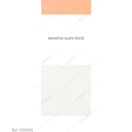
Serviettes ouate 30x30
Ref. 500006