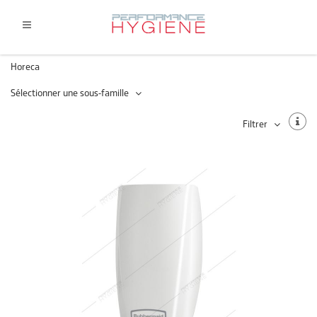
Horeca
Sélectionner une sous-famille
Filtrer