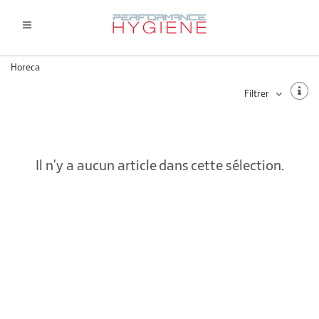
Horeca
Filtrer
Il n'y a aucun article dans cette sélection.