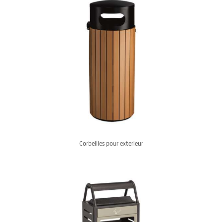
Corbeilles pour exterieur