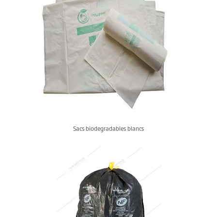
Sacs biodegradables blancs