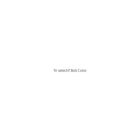
Tri selectif Bob Color