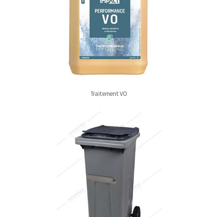
Traitement VO