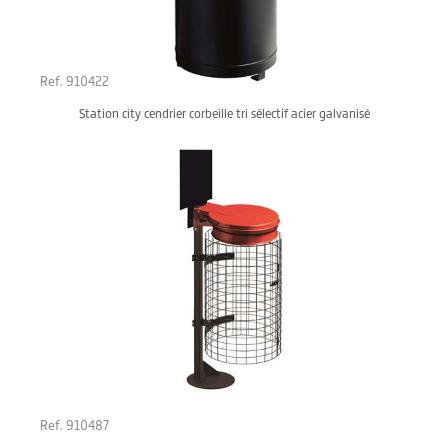
Ref. 910422
Station city cendrier corbeille tri sélectif acier galvanisé
Ref. 910487