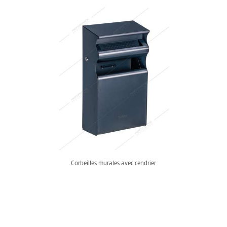
Corbeilles murales avec cendrier