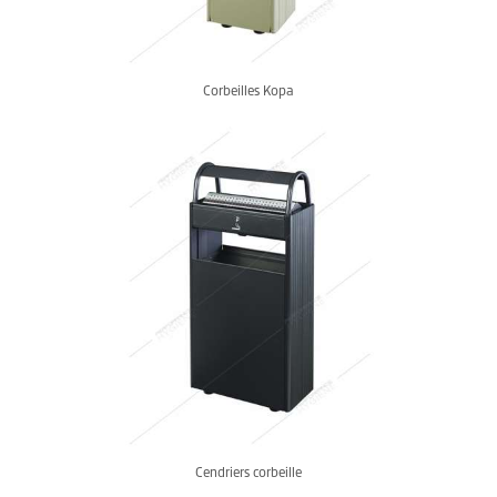
Corbeilles Kopa
Cendriers corbeille