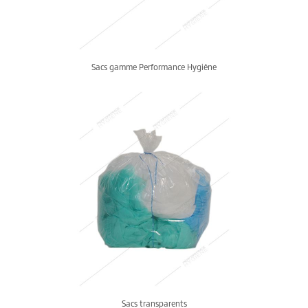
Sacs gamme Performance Hygiène
Sacs transparents