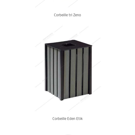
Corbeille tri Zeno
Corbeille Eden Etik