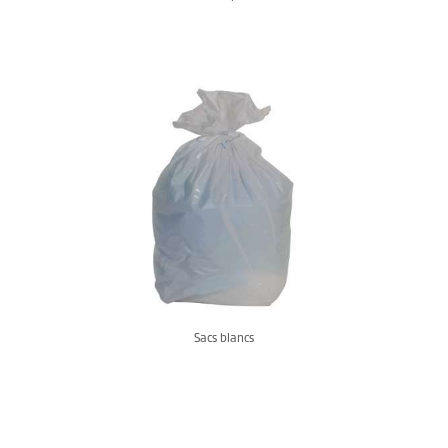
Sacs blancs