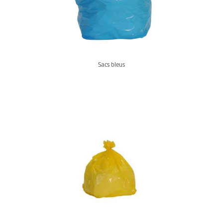
Sacs bleus