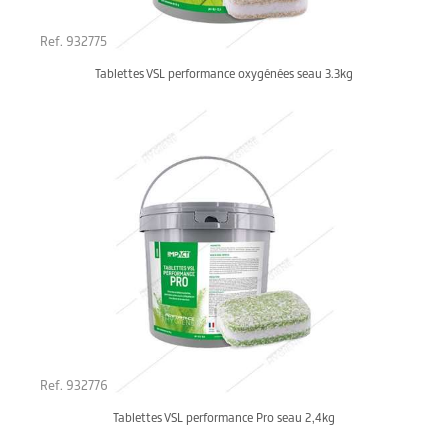
Ref. 932775
Tablettes VSL performance oxygénées seau 3.3kg
Ref. 932776
Tablettes VSL performance Pro seau 2,4kg