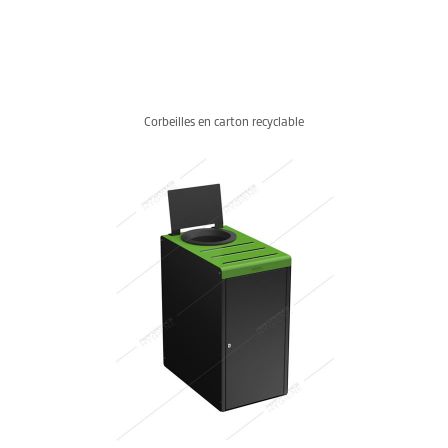
Corbeilles en carton recyclable