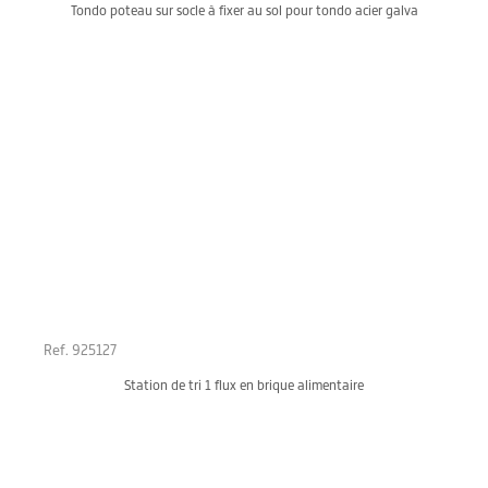
Tondo poteau sur socle à fixer au sol pour tondo acier galva
Ref. 925127
Station de tri 1 flux en brique alimentaire