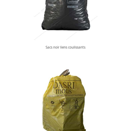
Sacs noir liens coulissants