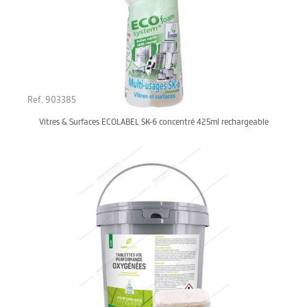
Ref. 903385
Vitres & Surfaces ECOLABEL SK-6 concentré 425ml rechargeable