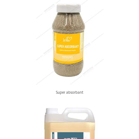
Super absorbant