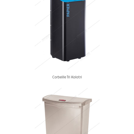
Corbeille Tri Kolotri