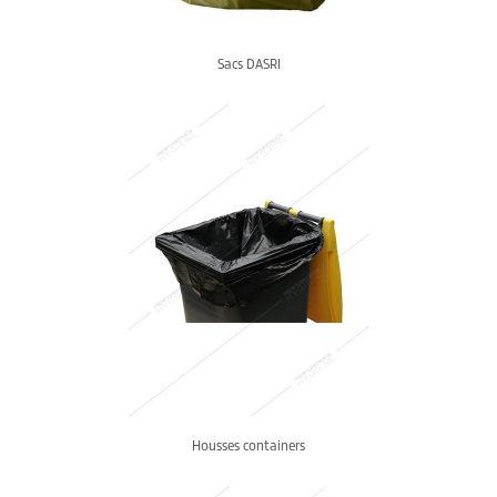
Sacs DASRI
Housses containers