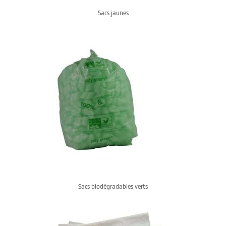
Sacs jaunes
Sacs biodégradables verts