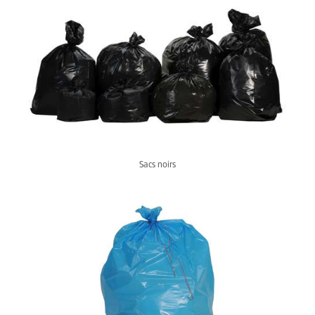
Sacs noirs