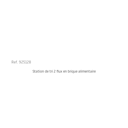
Ref. 925128
Station de tri 2 flux en brique alimentaire