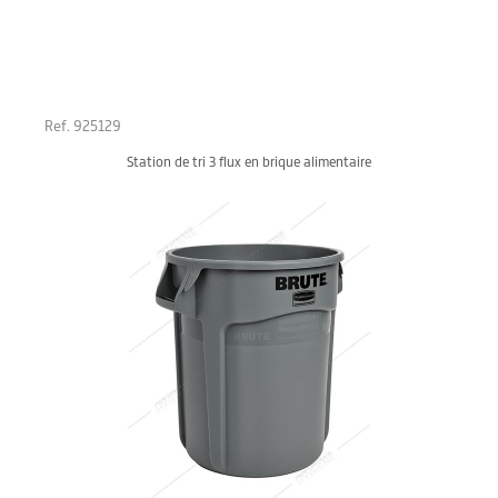
Ref. 925129
Station de tri 3 flux en brique alimentaire