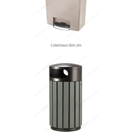
Collecteurs Slim Jim