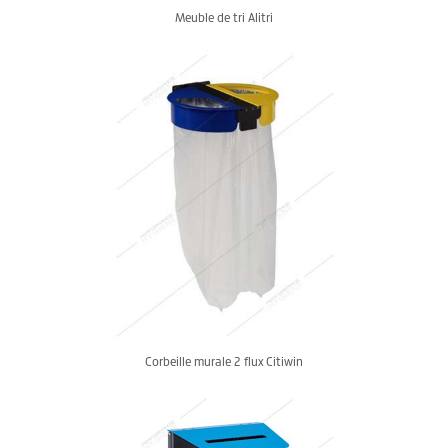
Meuble de tri Alitri
Corbeille murale 2 flux Citiwin