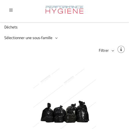
Déchets
Sélectionner une sous-famille
Filtrer