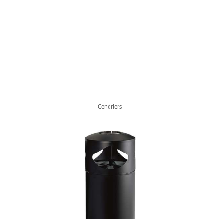
Cendriers