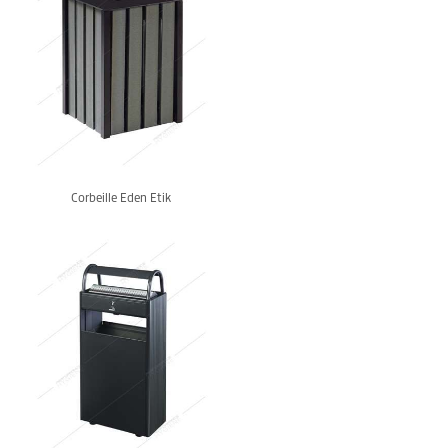
Corbeille Eden Etik