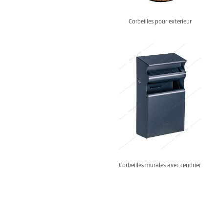
Corbeilles pour exterieur
Corbeilles murales avec cendrier