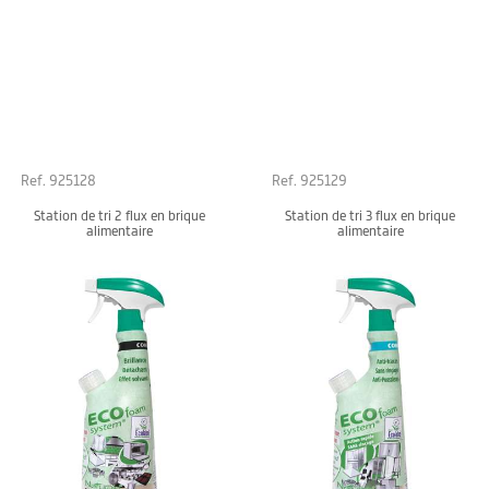
Ref. 925128
Ref. 925129
Station de tri 2 flux en brique
Station de tri 3 flux en brique
alimentaire
alimentaire