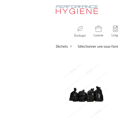
Déchets
Sélectionner une sous-fami