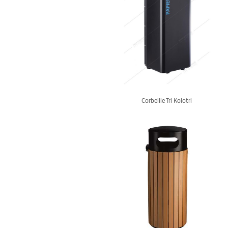
Corbeille Tri Kolotri