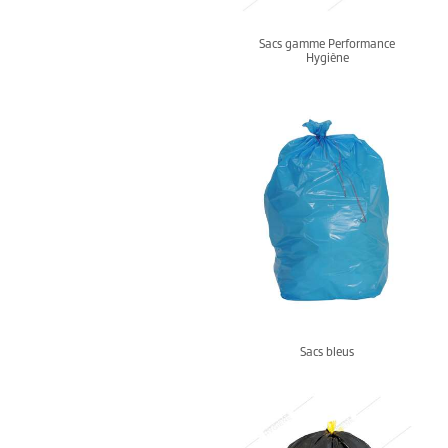
Sacs gamme Performance
Hygiène
Sacs bleus