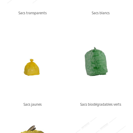
Sacs transparents
Sacs blancs
Sacs jaunes
Sacs biodégradables verts