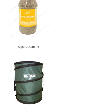
Super absorbant