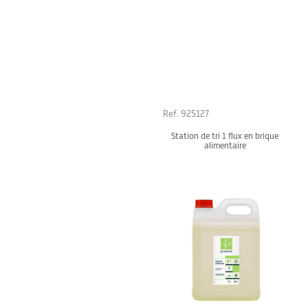
Ref. 925127
Station de tri 1 flux en brique
alimentaire