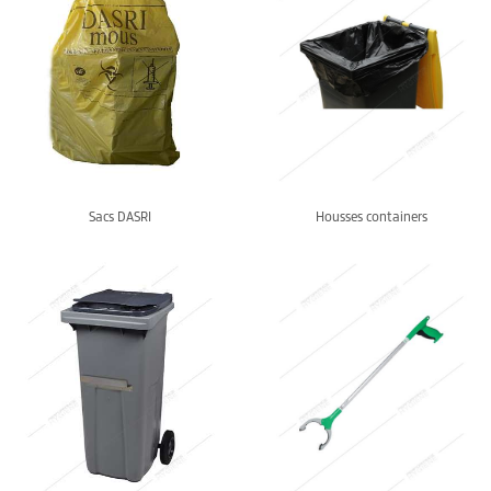
Sacs DASRI
Housses containers