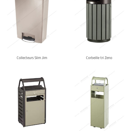
Collecteurs Slim Jim
Corbeille tri Zeno