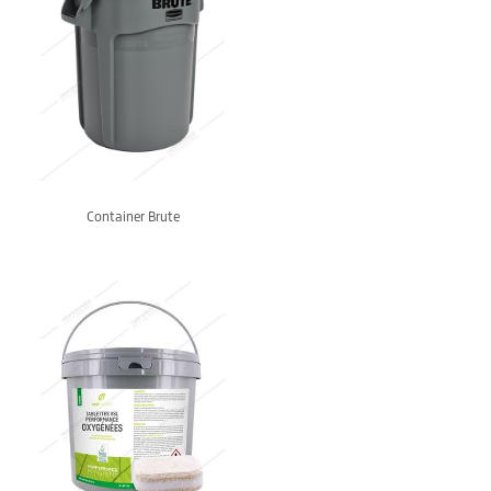
Container Brute