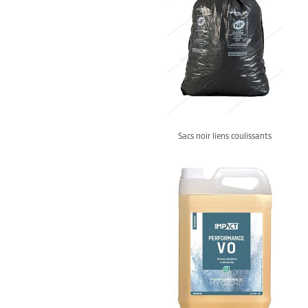
Sacs noir liens coulissants