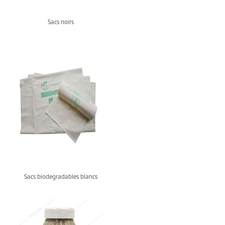
Sacs noirs
Sacs biodegradables blancs