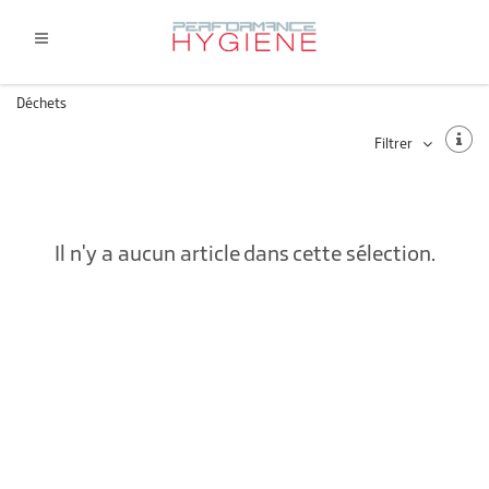
Déchets
Filtrer
Il n'y a aucun article dans cette sélection.