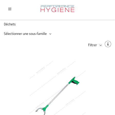
Déchets
Sélectionner une sous-famille
Filtrer