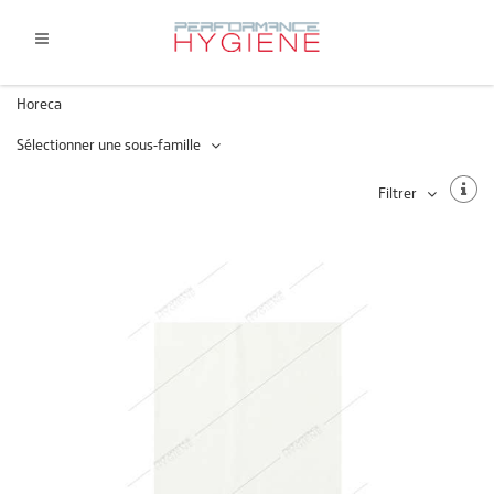
Horeca
Sélectionner une sous-famille
Filtrer