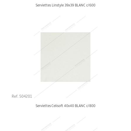
Serviettes Linstyle 39x39 BLANC c/600
Ref. 504201
Serviettes Celisoft 40x40 BLANC c/800