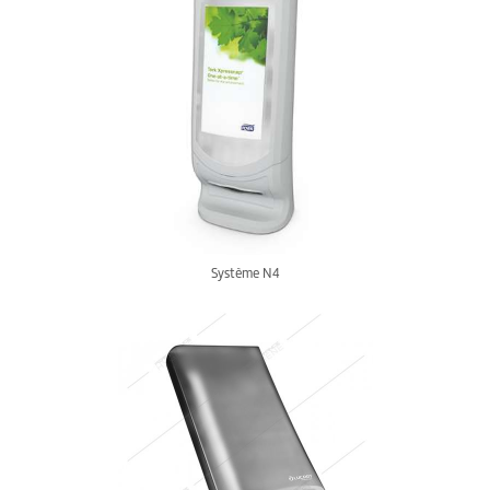
Système N4