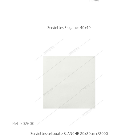
Serviettes Elegance 40x40
Ref. 502600
Serviettes celiouate BLANCHE 20x20cm c/2000