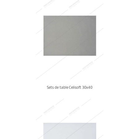
Sets de table Celisoft 30x40