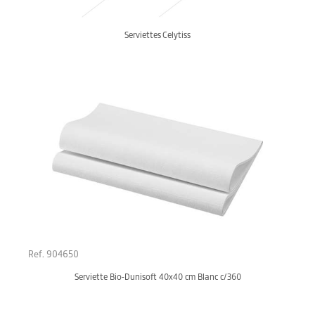
Serviettes Celytiss
Ref. 904650
Serviette Bio-Dunisoft 40x40 cm Blanc c/360