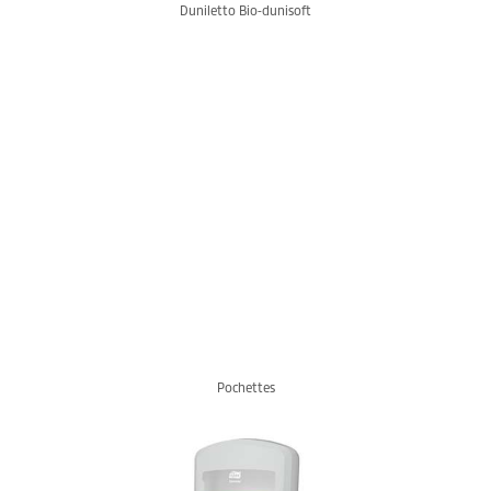
Duniletto Bio-dunisoft
Pochettes