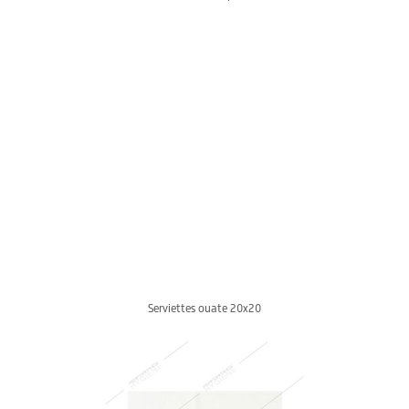
Serviettes ouate 20x20