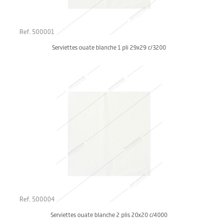
Ref. 500001
Serviettes ouate blanche 1 pli 29x29 c/3200
Ref. 500004
Serviettes ouate blanche 2 plis 20x20 c/4000