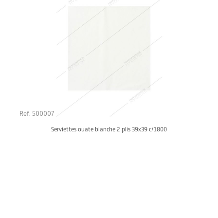
Ref. 500007
Serviettes ouate blanche 2 plis 39x39 c/1800