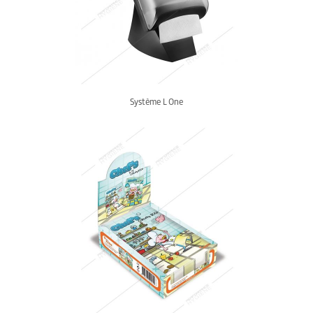
Système L One