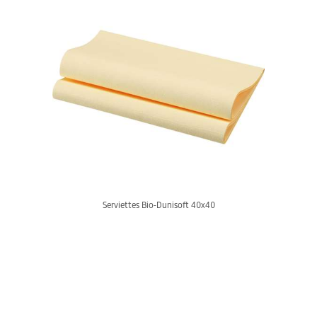
Serviettes Bio-Dunisoft 40x40