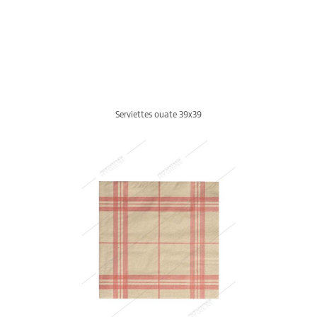
Serviettes ouate 39x39