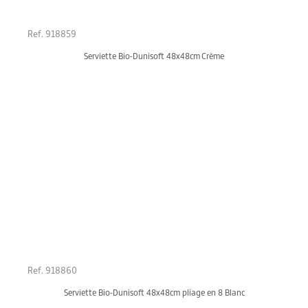
Ref. 918859
Serviette Bio-Dunisoft 48x48cm Crème
Ref. 918860
Serviette Bio-Dunisoft 48x48cm pliage en 8 Blanc