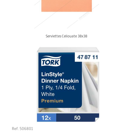
Serviettes Celiouate 38x38
Ref. 506801