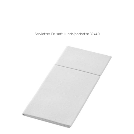
Serviettes Celisoft Lunch/pochette 32x40