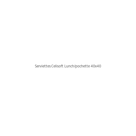
Serviettes Celisoft Lunch/pochette 40x40