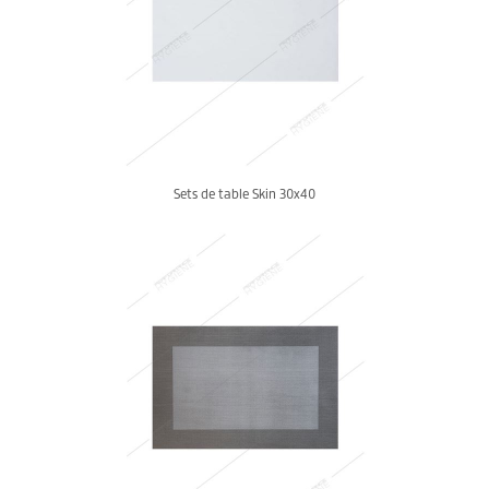
Sets de table Skin 30x40