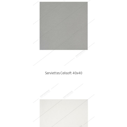
Serviettes Celisoft 40x40