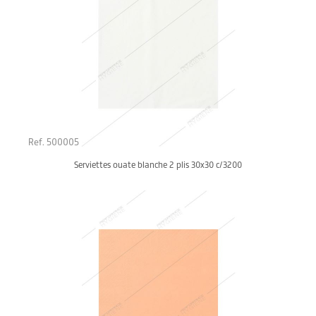
Ref. 500005
Serviettes ouate blanche 2 plis 30x30 c/3200