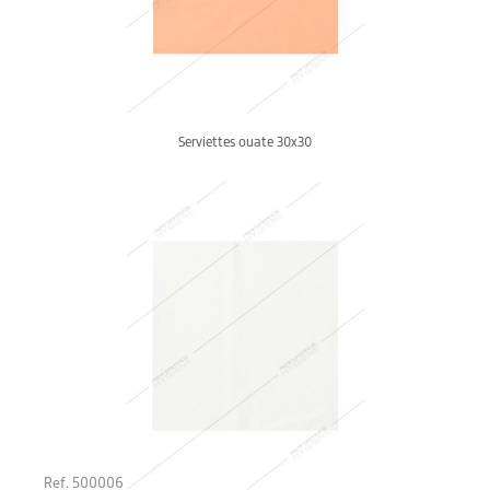
Serviettes ouate 30x30
Ref. 500006