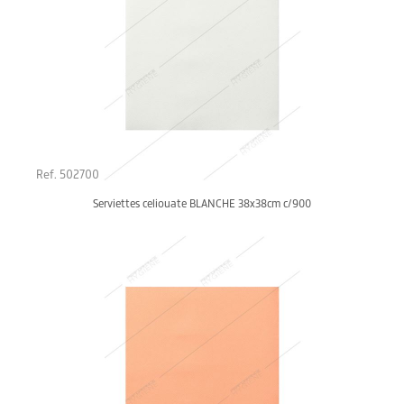
Ref. 502700
Serviettes celiouate BLANCHE 38x38cm c/900