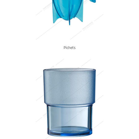
Pichets