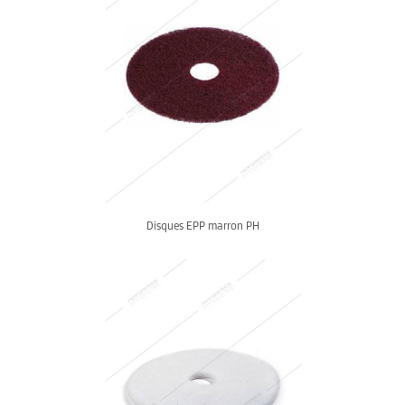
Disques EPP marron PH