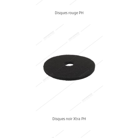
Disques rouge PH
Disques noir Xtra PH