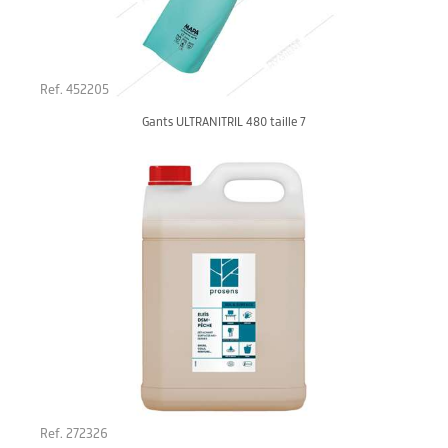
Ref. 452205
Gants ULTRANITRIL 480 taille 7
Ref. 272326