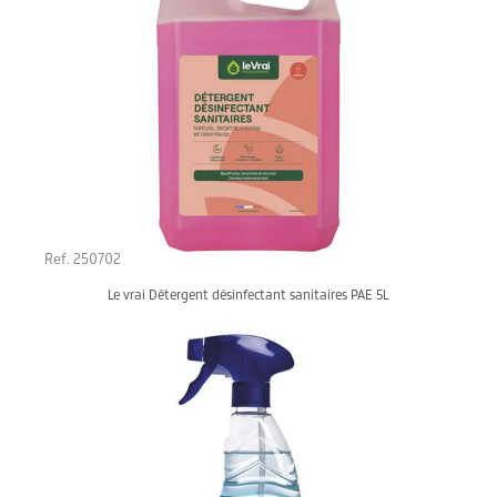
Ref. 250702
Le vrai Détergent désinfectant sanitaires PAE 5L