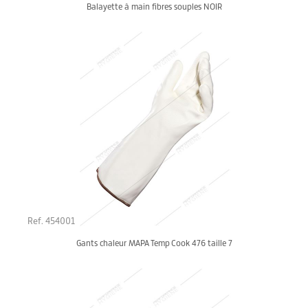
Balayette à main fibres souples NOIR
Ref. 454001
Gants chaleur MAPA Temp Cook 476 taille 7