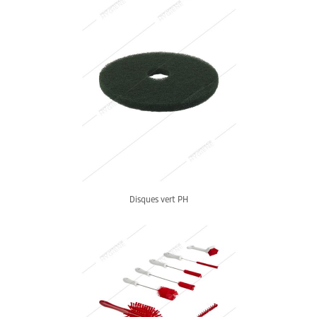
Disques vert PH