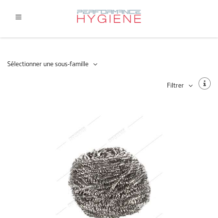
Sélectionner une sous-famille
Filtrer