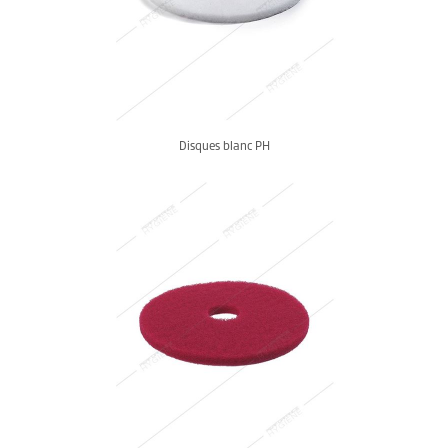
Disques blanc PH