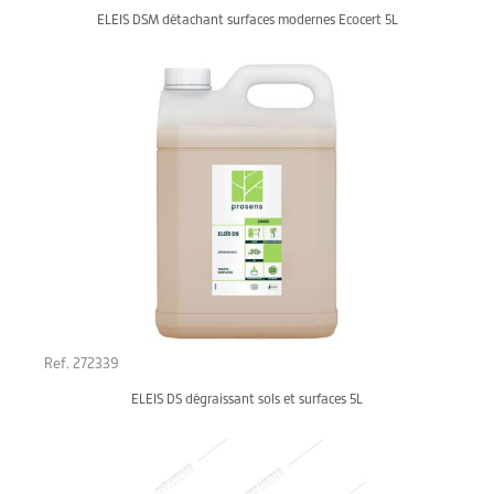
ELEIS DSM détachant surfaces modernes Ecocert 5L
Ref. 272339
ELEIS DS dégraissant sols et surfaces 5L