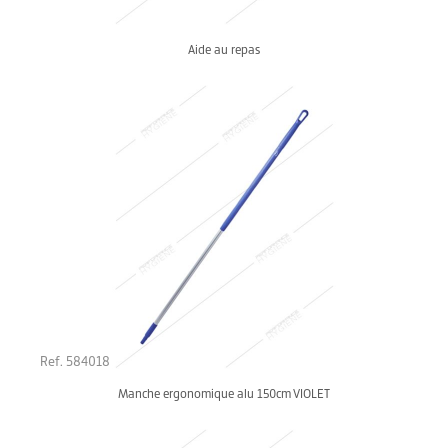
Aide au repas
Ref. 584018
Manche ergonomique alu 150cm VIOLET