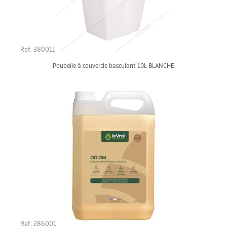
Ref. 380011
Poubelle à couvercle basculant 10L BLANCHE
Ref. 286001