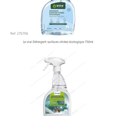
Ref. 276706
Le vrai Détergent surfaces vitrées écologique 750ml