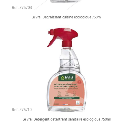
Ref. 276703
Le vrai Dégraissant cuisine écologique 750ml
Ref. 276710
Le vrai Détergent détartrant sanitaire écologique 750ml