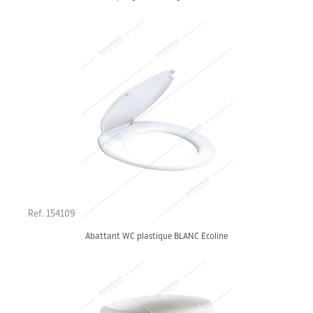
Ref. 154109
Abattant WC plastique BLANC Ecoline