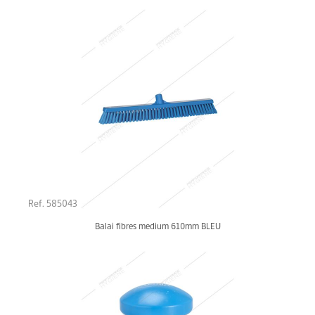
Ref. 585043
Balai fibres medium 610mm BLEU