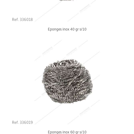
Ref. 336018
Eponges inox 40 gr s/10
Ref. 336019
Eponges inox 60 gr s/10