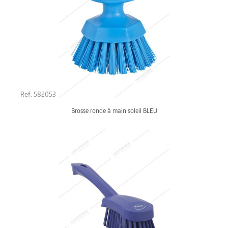
Ref. 582053
Brosse ronde à main soleil BLEU