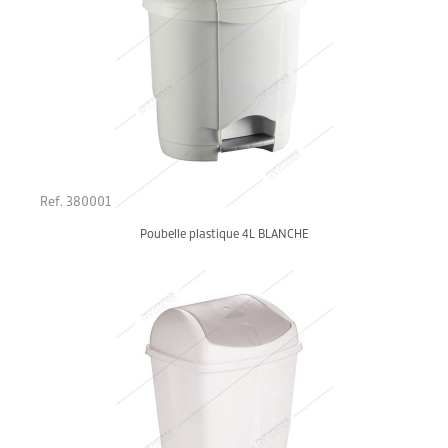
Ref. 380001
Poubelle plastique 4L BLANCHE