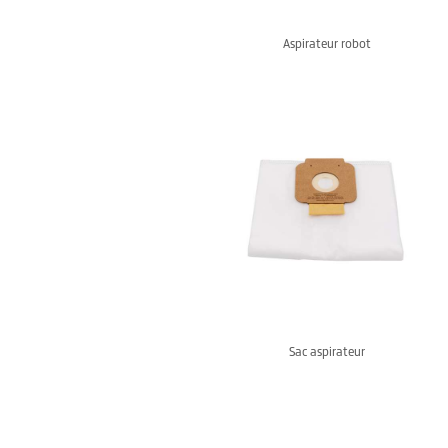
Aspirateur robot
Sac aspirateur