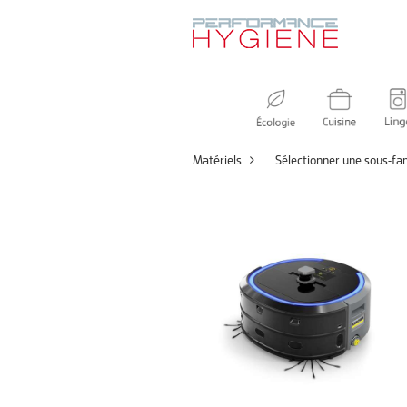
Matériels
Sélectionner une sous-fam