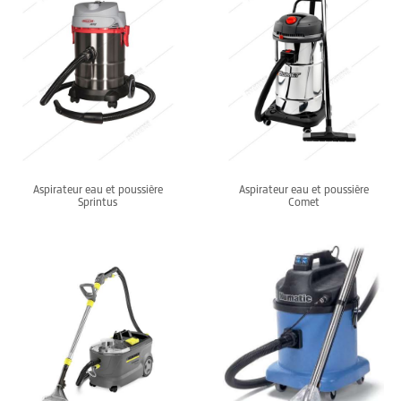
Aspirateur eau et poussière
Aspirateur eau et poussière
Sprintus
Comet