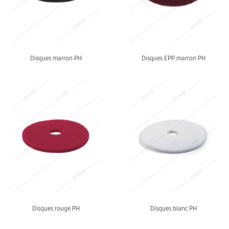
Disques marron PH
Disques EPP marron PH
Disques rouge PH
Disques blanc PH