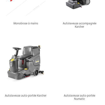
Monobrose à mains
Autolaveuse accompagnée
Karcher
Autolaveuse auto-portée Karcher
Autolaveuse auto-portée
Numatic