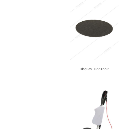
Disques HIPRO noir