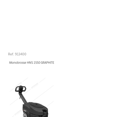
Ref. 913400
Monobrosse HNS 1550 GRAPHITE