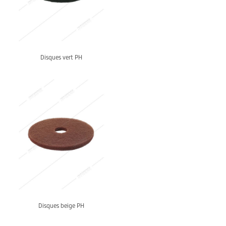
Disques vert PH
Disques beige PH