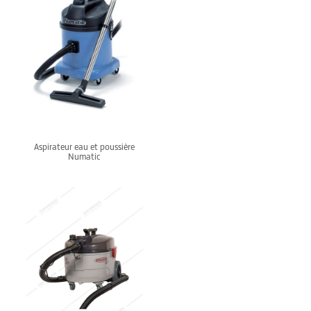
Aspirateur eau et poussière
Numatic