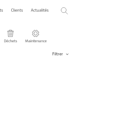
ts
Clients
Actualités
Filtrer