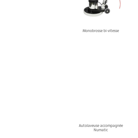
Monobrosse bi-vitesse
Autolaveuse accompagnée
Numatic