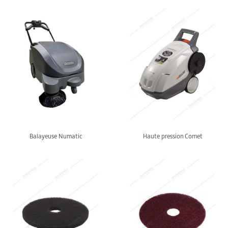
Balayeuse Numatic
Haute pression Comet