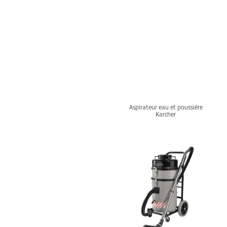
Aspirateur eau et poussière
Karcher