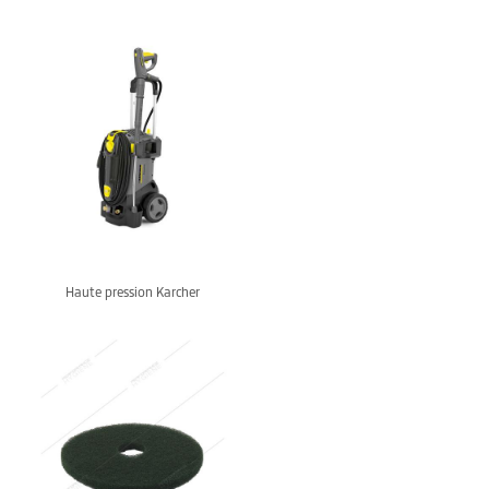
Haute pression Karcher