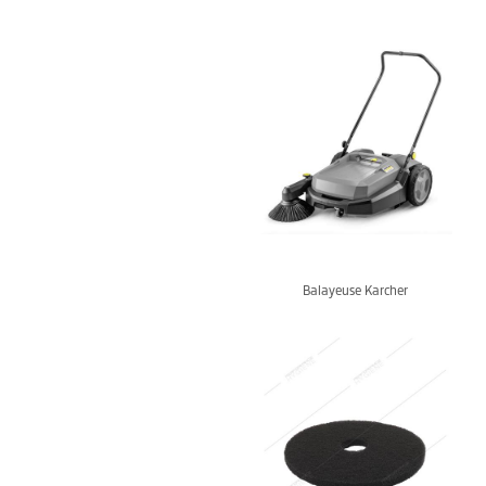
Balayeuse Karcher