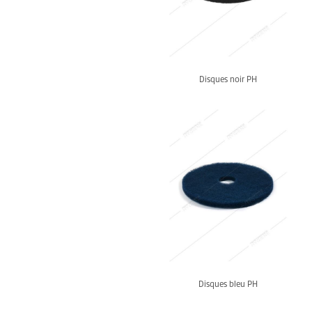
Disques noir PH
Disques bleu PH