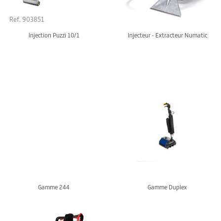
Ref. 903851
injection Puzzi 10/1
Injecteur - Extracteur Numatic
Gamme 244
Gamme Duplex