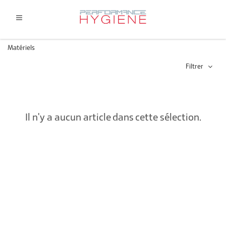
Matériels
Filtrer
Il n'y a aucun article dans cette sélection.