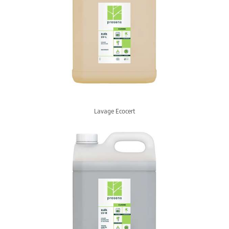
Lavage Ecocert