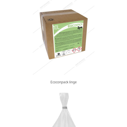
Ecoconpack linge