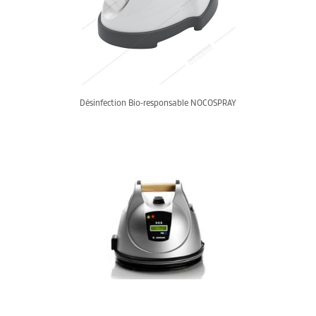
Désinfection Bio-responsable NOCOSPRAY