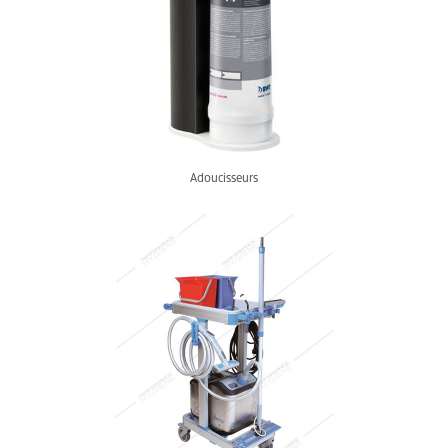
Adoucisseurs