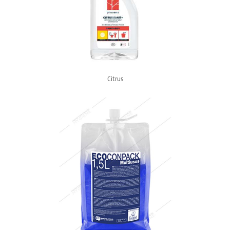
Citrus