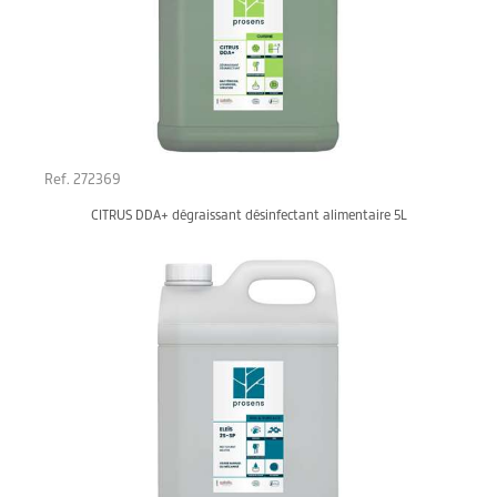
Ref. 272369
CITRUS DDA+ dégraissant désinfectant alimentaire 5L