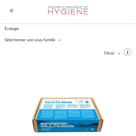
Écologie
Sélectionner une sous-famille
Filtrer