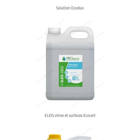
Solution Ecoduo
ELEIS vitres et surfaces Ecocert