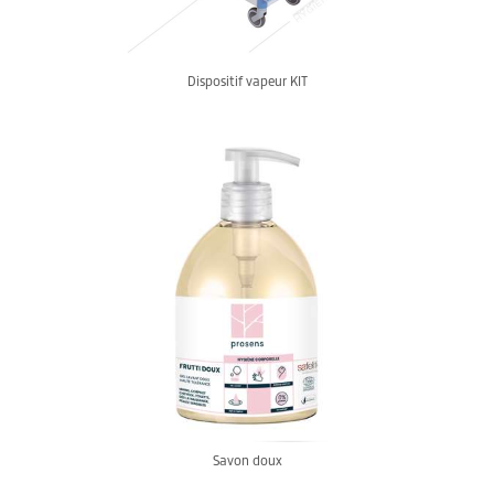
Dispositif vapeur KIT
Savon doux