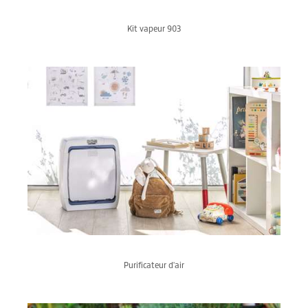
Kit vapeur 903
Purificateur d'air