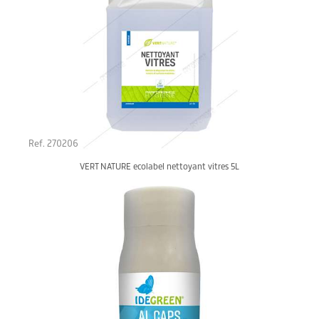
Ref. 270206
VERT NATURE ecolabel nettoyant vitres 5L