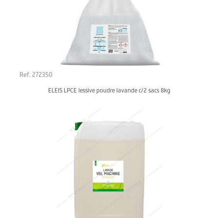
Ref. 272350
ELEIS LPCE lessive poudre lavande c/2 sacs 8kg