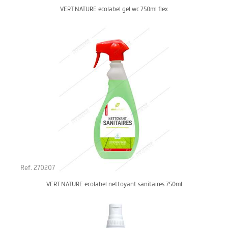
VERT NATURE ecolabel gel wc 750ml flex
Ref. 270207
VERT NATURE ecolabel nettoyant sanitaires 750ml