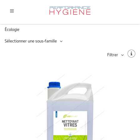
Écologie
Sélectionner une sous-famille
Filtrer