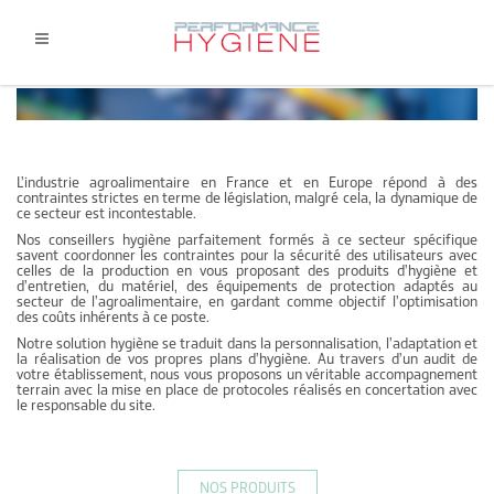
L’industrie agroalimentaire en France et en Europe répond à des
contraintes strictes en terme de législation, malgré cela, la dynamique de
ce secteur est incontestable.
Nos conseillers hygiène parfaitement formés à ce secteur spécifique
savent coordonner les contraintes pour la sécurité des utilisateurs avec
celles de la production en vous proposant des produits d’hygiène et
d’entretien, du matériel, des équipements de protection adaptés au
secteur de l’agroalimentaire, en gardant comme objectif l’optimisation
des coûts inhérents à ce poste.
Notre solution hygiène se traduit dans la personnalisation, l’adaptation et
la réalisation de vos propres plans d’hygiène. Au travers d’un audit de
votre établissement, nous vous proposons un véritable accompagnement
terrain avec la mise en place de protocoles réalisés en concertation avec
le responsable du site.
NOS PRODUITS