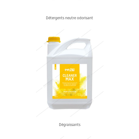
Détergents neutre odorisant
Dégraissants