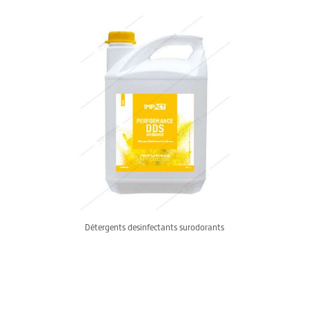
Détergents desinfectants surodorants