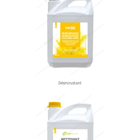
Désincrustant