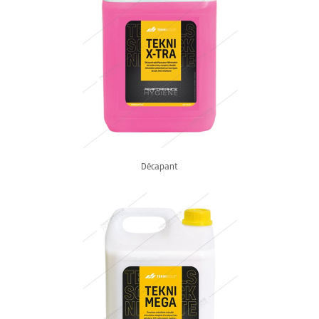
Décapant