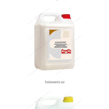
Traitements sol