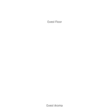
Exeol Floor
Exeol Aroma