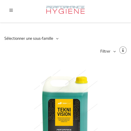
Sélectionner une sous-famille
Filtrer