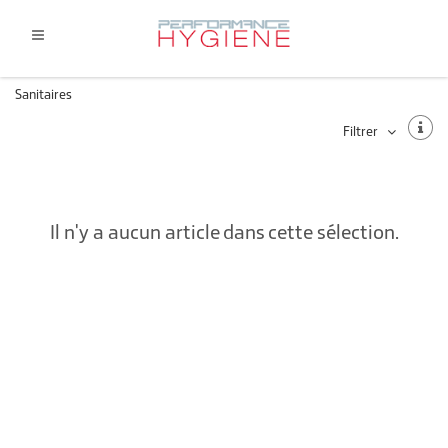
Sanitaires
Filtrer
Il n'y a aucun article dans cette sélection.