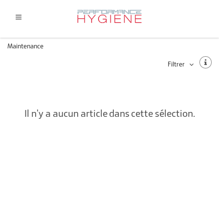
Maintenance
Filtrer
Il n'y a aucun article dans cette sélection.