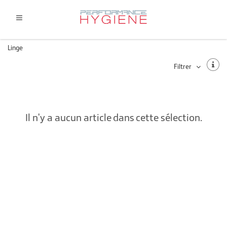
Linge
Filtrer
Il n'y a aucun article dans cette sélection.