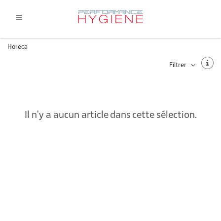
Horeca
Filtrer
Il n'y a aucun article dans cette sélection.