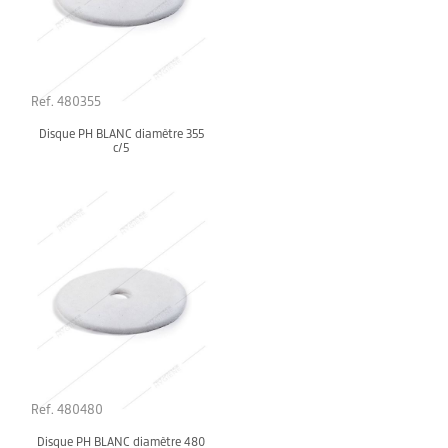
Ref. 480355
Disque PH BLANC diamètre 355
c/5
Ref. 480480
Disque PH BLANC diamètre 480