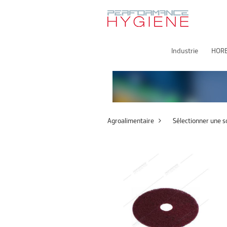
Industrie
HOR
Agroalimentaire
Sélectionner une s