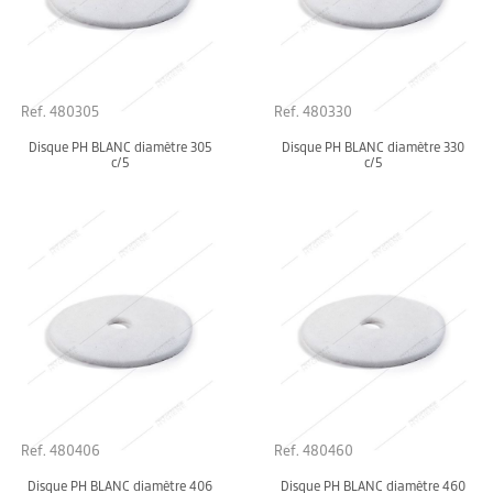
Ref. 480305
Ref. 480330
Disque PH BLANC diamètre 305
Disque PH BLANC diamètre 330
c/5
c/5
Ref. 480406
Ref. 480460
Disque PH BLANC diamètre 406
Disque PH BLANC diamètre 460