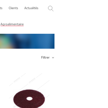
ts
Clients
Actualités
Agroalimentaire
Filtrer