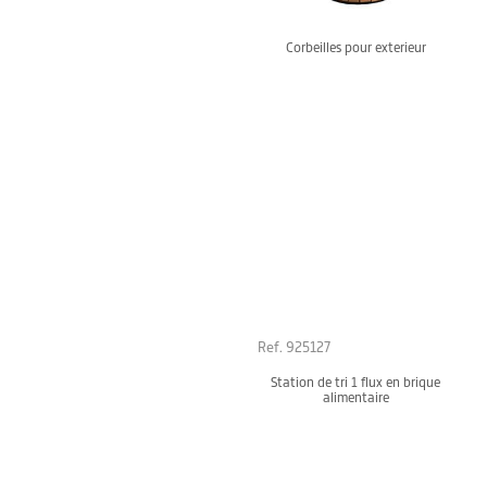
Corbeilles pour exterieur
Ref. 925127
Station de tri 1 flux en brique
alimentaire