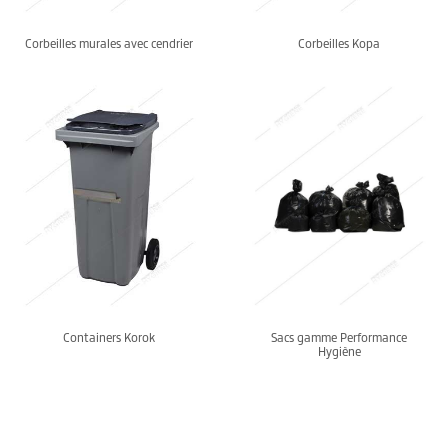
Corbeilles murales avec cendrier
Corbeilles Kopa
Containers Korok
Sacs gamme Performance
Hygiène