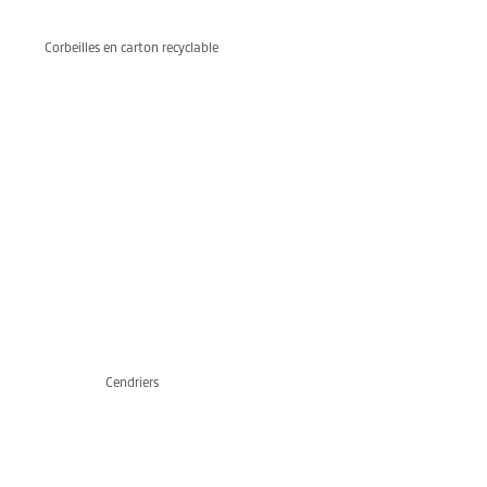
Corbeilles en carton recyclable
Cendriers