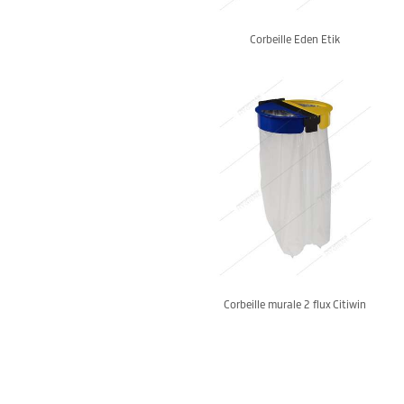
Corbeille Eden Etik
Corbeille murale 2 flux Citiwin