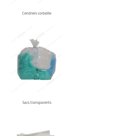
Cendriers corbeille
Sacs transparents