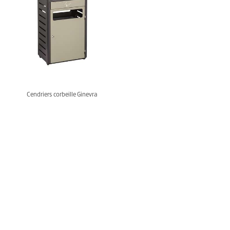
Cendriers corbeille Ginevra