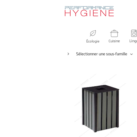
Sélectionner une sous-famille