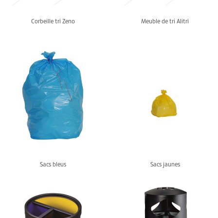
Corbeille tri Zeno
Meuble de tri Alitri
Sacs bleus
Sacs jaunes