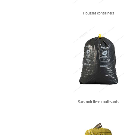
Housses containers
Sacs noir liens coulissants