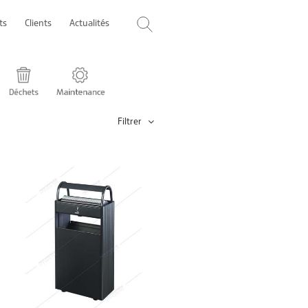
ts
Clients
Actualités
Filtrer