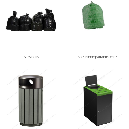
Sacs noirs
Sacs biodégradables verts