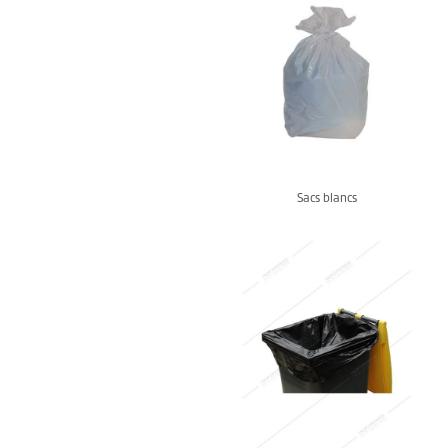
Sacs blancs