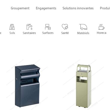
Groupement
Engagements
Solutions innovantes
Produi