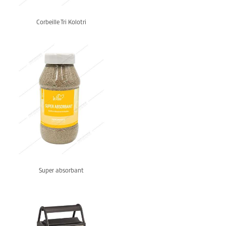
Corbeille Tri Kolotri
Super absorbant