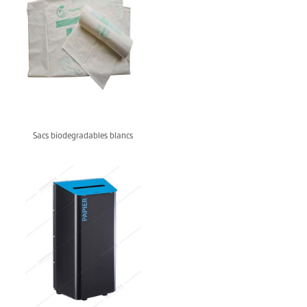
Sacs biodegradables blancs