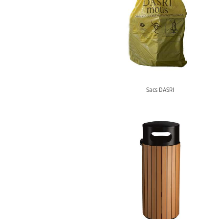
Sacs DASRI