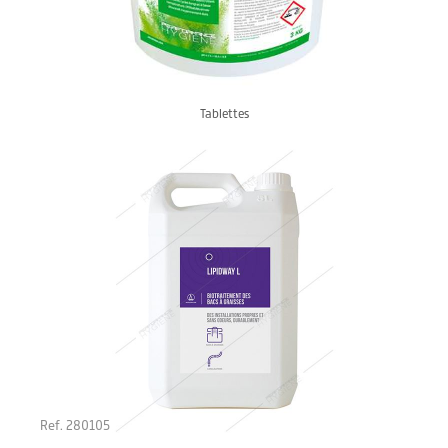
Tablettes
Ref. 280105