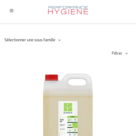
Sélectionner une sous-famille
Filtrer