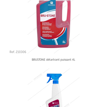
Ref. 210306
BRUSTONE détartrant puissant 4L