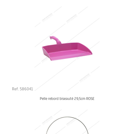
Ref. 586041
Pelle rebord biseauté 29,5cm ROSE