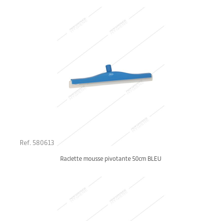
Ref. 580613
Raclette mousse pivotante 50cm BLEU