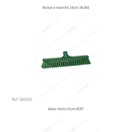
Brosse à manche 26cm JAUNE
Ref. 585022
Balai mixte 41cm VERT