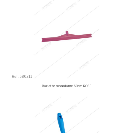
Ref. 580211
Raclette monolame 60cm ROSE