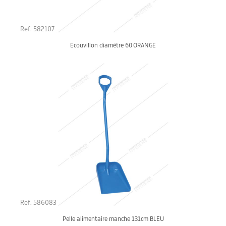
Ref. 582107
Ecouvillon diamètre 60 ORANGE
Ref. 586083
Pelle alimentaire manche 131cm BLEU