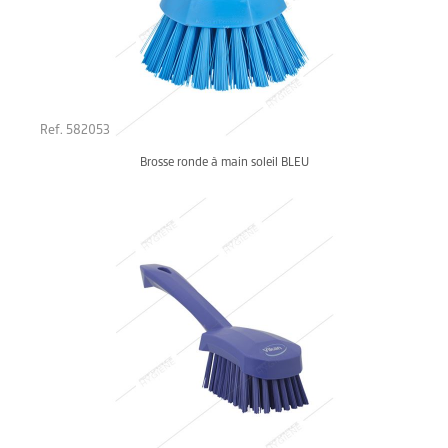
Ref. 582053
Brosse ronde à main soleil BLEU