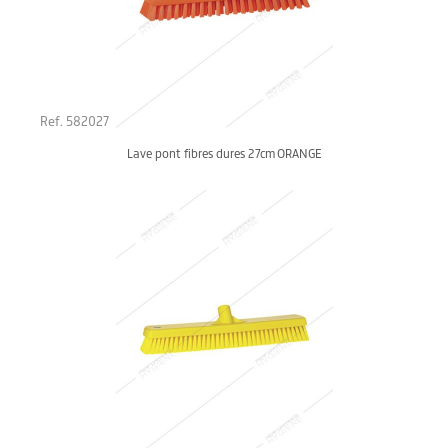
Ref. 582027
Lave pont fibres dures 27cm ORANGE