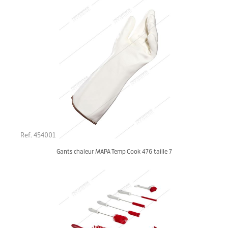
Ref. 454001
Gants chaleur MAPA Temp Cook 476 taille 7