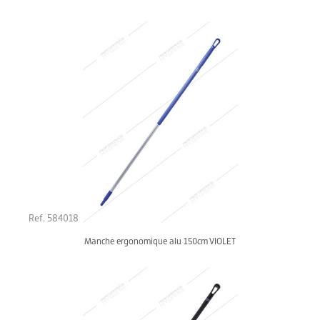
Ref. 584018
Manche ergonomique alu 150cm VIOLET