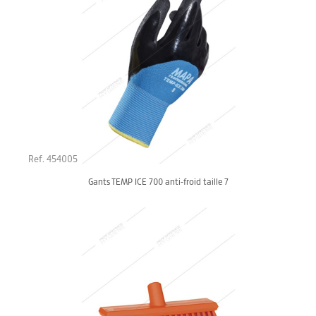
Ref. 454005
Gants TEMP ICE 700 anti-froid taille 7