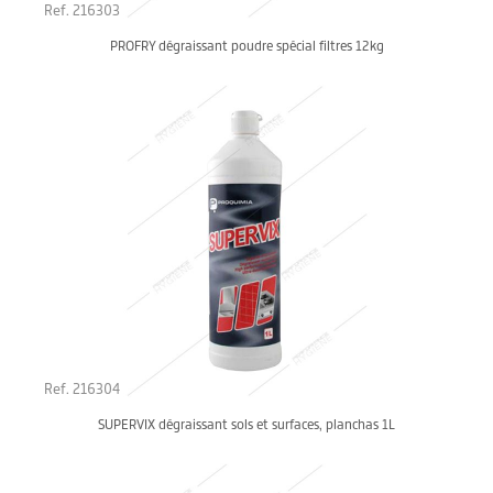
Ref. 216303
PROFRY dégraissant poudre spécial filtres 12kg
Ref. 216304
SUPERVIX dégraissant sols et surfaces, planchas 1L