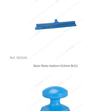
Ref. 585043
Balai fibres medium 610mm BLEU