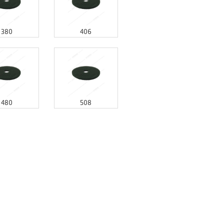
380
406
480
508