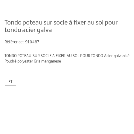
Tondo poteau sur socle à fixer au sol pour
tondo acier galva
Référence : 910487
TONDO POTEAU SUR SOCLE A FIXER AU SOL POUR TONDO Acier galvanisé
Poudré polyester Gris manganese
FT