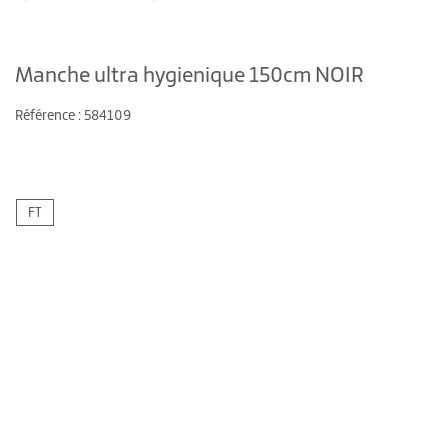
Manche ultra hygienique 150cm NOIR
Référence : 584109
FT