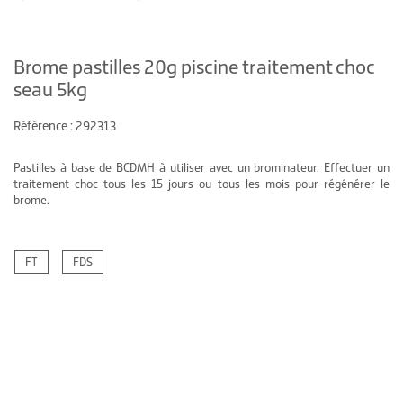
Brome pastilles 20g piscine traitement choc
seau 5kg
Référence : 292313
Pastilles à base de BCDMH à utiliser avec un brominateur. Effectuer un
traitement choc tous les 15 jours ou tous les mois pour régénérer le
brome.
FT
FDS