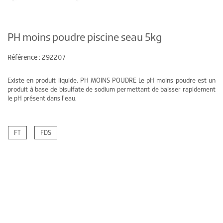
PH moins poudre piscine seau 5kg
Référence : 292207
Existe en produit liquide. PH MOINS POUDRE Le pH moins poudre est un
produit à base de bisulfate de sodium permettant de baisser rapidement
le pH présent dans l’eau.
FT
FDS