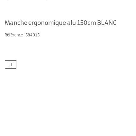
Manche ergonomique alu 150cm BLANC
Référence : 584015
FT