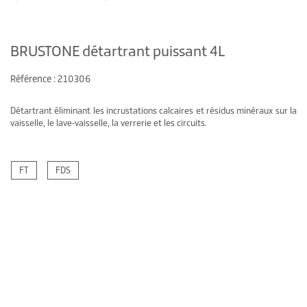
BRUSTONE détartrant puissant 4L
Référence : 210306
Détartrant éliminant les incrustations calcaires et résidus minéraux sur la
vaisselle, le lave-vaisselle, la verrerie et les circuits.
FT
FDS