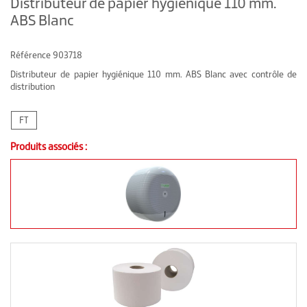
Distributeur de papier hygiénique 110 mm.
ABS Blanc
Référence
903718
Distributeur de papier hygiénique 110 mm. ABS Blanc avec contrôle de
distribution
FT
Produits associés :