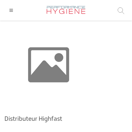
Distributeur Highfast