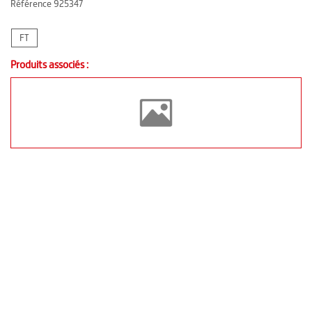
Référence
925347
FT
Produits associés :