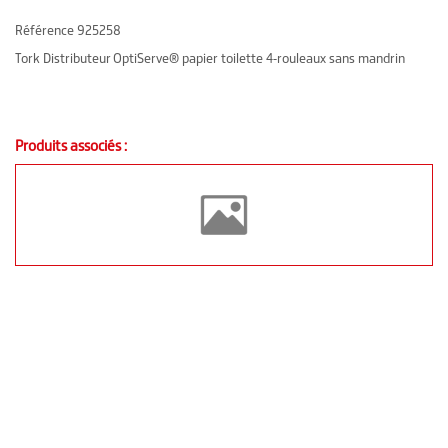
Référence
925258
Tork Distributeur OptiServe® papier toilette 4-rouleaux sans mandrin
Produits associés :