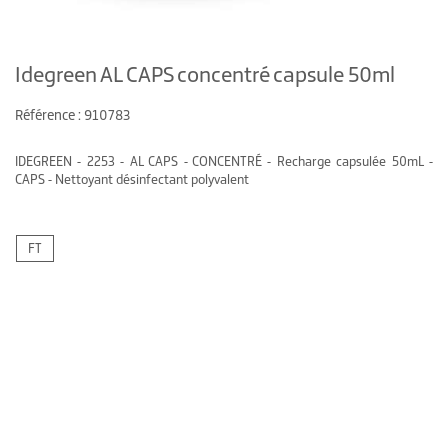
Idegreen AL CAPS concentré capsule 50ml
Référence : 910783
IDEGREEN - 2253 - AL CAPS - CONCENTRÉ - Recharge capsulée 50mL -
CAPS - Nettoyant désinfectant polyvalent
FT