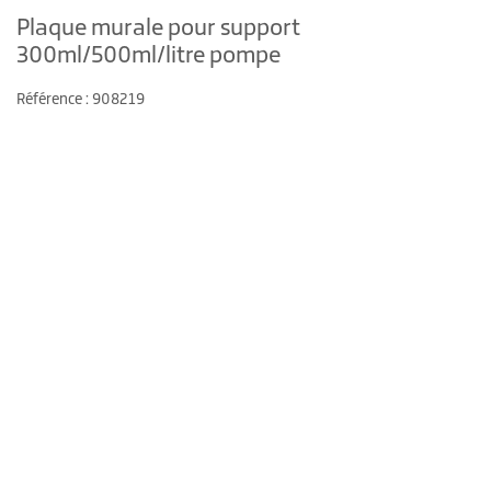
Plaque murale pour support
300ml/500ml/litre pompe
Référence : 908219