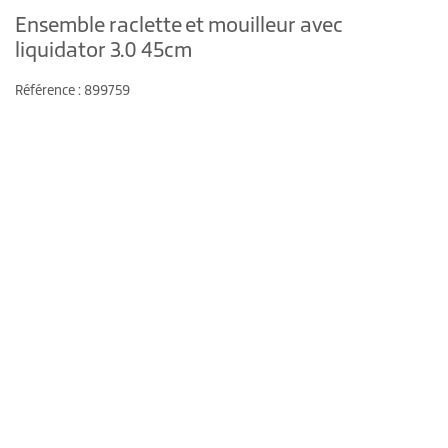
Ensemble raclette et mouilleur avec
liquidator 3.0 45cm
Référence : 899759