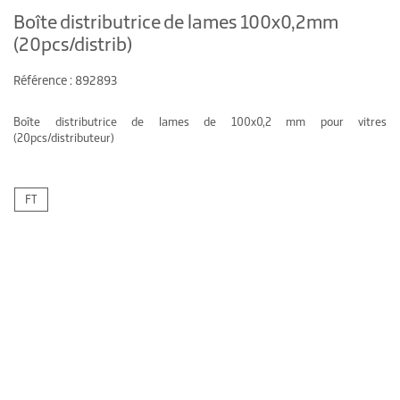
Boîte distributrice de lames 100x0,2mm
(20pcs/distrib)
Référence : 892893
Boîte distributrice de lames de 100x0,2 mm pour vitres
(20pcs/distributeur)
FT