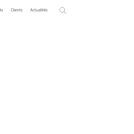
ts
Clients
Actualités